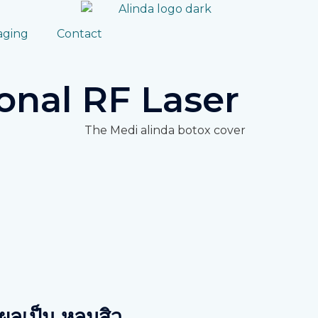
aging
Contact
onal RF Laser
ลเป็น หลุมสิว