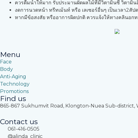
ควรดื่มน้ำให้มาก รับประมานผัดผลไม้ที่มีวิตามินซี วิตามิ
งดการนวดหน้า ทรีทเม้นท์ หรือ เลเซอร์อื่นๆ เป็นเวลา2สัปด
หากมีข้อสงสัย หรืออาการผิดปกติ ควรแจ้งให้ทางคลินอก
Menu
Face
Body
Anti-Aging
Technology
Promotions
Find us
865-867 Sukhumvit Road, Klongton-Nuea Sub-district, Wa
Contact us
061-416-0505
@alinda_clinic