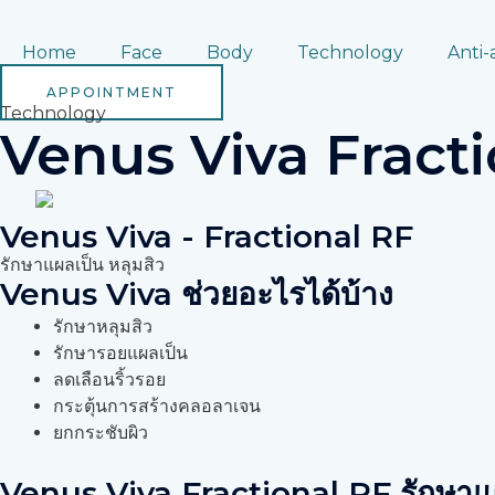
Skip
to
Home
Face
Body
Technology
Anti-
content
APPOINTMENT
Technology
Venus Viva Fracti
Venus Viva - Fractional RF
รักษาแผลเป็น หลุมสิว
Venus Viva ช่วยอะไรได้บ้าง
รักษาหลุมสิว
รักษารอยแผลเป็น
ลดเลือนริ้วรอย
กระตุ้นการสร้างคลอลาเจน
ยกกระชับผิว
Venus Viva Fractional RF รักษาแผ