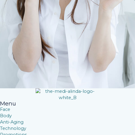
Menu
Face
Body
Anti-Aging
Technology
Promotions