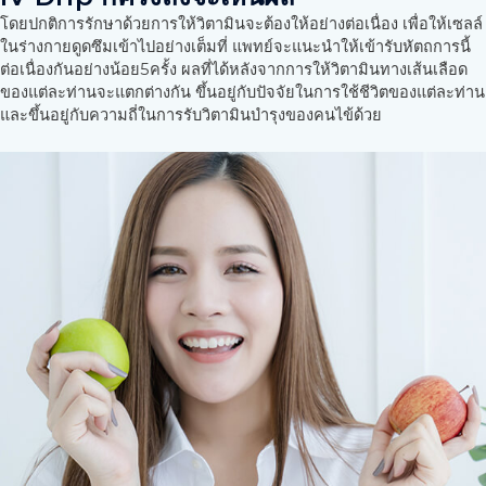
โดยปกติการรักษาด้วยการให้วิตามินจะต้องให้อย่างต่อเนื่อง เพื่อให้เซลล์
ในร่างกายดูดซึมเข้าไปอย่างเต็มที่ แพทย์จะแนะนำให้เข้ารับหัตถการนี้
ต่อเนื่องกันอย่างน้อย5ครั้ง ผลที่ได้หลังจากการให้วิตามินทางเส้นเลือด
ของแต่ละท่านจะแตกต่างกัน ขึ้นอยู่กับปัจจัยในการใช้ชีวิตของแต่ละท่าน
และขึ้นอยู่กับความถี่ในการรับวิตามินบำรุงของคนไข้ด้วย