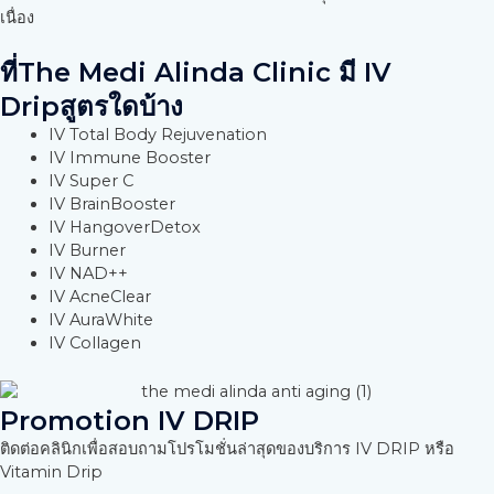
เนื่อง
ที่The Medi Alinda Clinic มี IV
Dripสูตรใดบ้าง
IV Total Body Rejuvenation
IV Immune Booster
IV Super C
IV BrainBooster
IV HangoverDetox
IV Burner
IV NAD++
IV AcneClear
IV AuraWhite
IV Collagen
Promotion IV DRIP
ติดต่อคลินิกเพื่อสอบถามโปรโมชั่นล่าสุดของบริการ IV DRIP หรือ
Vitamin Drip